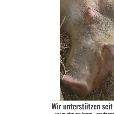
Wir unterstützen seit