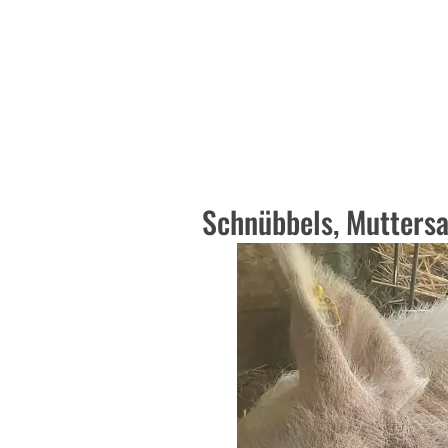
Schnübbels, Muttersa