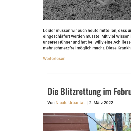
Leider müssen wir euch heute mitteilen, dass 
eingeschläfert werden musste. Mit viel Wissen 
unserer Hühner und hat bei Willy eine Achilless
mehr schmerzfrei möglich macht. Diese Krankhei
Weiterlesen
Die Blitzrettung im Febr
Von
Nicole Urbantat
|
2. März 2022