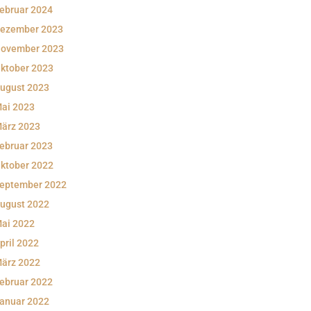
ebruar 2024
ezember 2023
ovember 2023
ktober 2023
ugust 2023
ai 2023
ärz 2023
ebruar 2023
ktober 2022
eptember 2022
ugust 2022
ai 2022
pril 2022
ärz 2022
ebruar 2022
anuar 2022