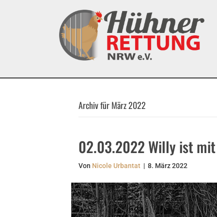
Archiv für März 2022
02.03.2022 Willy ist mit
Von
Nicole Urbantat
|
8. März 2022