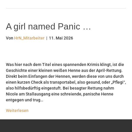
A girl named Panic …
Von
HrN_Mitarbeiter
|
11. Mai 2026
Was hier nach dem Titel eines spannenden Krimis klingt, ist die
Geschichte einer kleinen weißen Henne aus der April-Rettung.
Direkt beim Einfangen der Hennen, werden diese von uns durch
einen kurzen Check als transportabel, also gesund, oder „Pflegi“,
also hilfsbedürftig eingestuft. Bei besagter Rettung nahm
Nicole am Stallausgang eine schreiende, panische Henne
entgegen und trug…
Weiterlesen