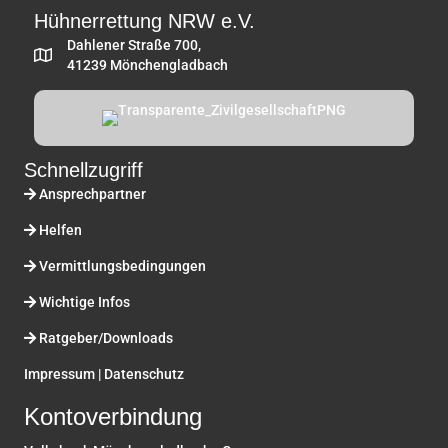
Hühnerrettung NRW e.V.
Dahlener Straße 700,
41239 Mönchengladbach
Schnellzugriff
Ansprechpartner
Helfen
Vermittlungsbedingungen
Wichtige Infos
Ratgeber/Downloads
Impressum
|
Datenschutz
Kontoverbindung