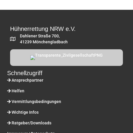
Hühnerrettung NRW e.V.
Dahlener Straße 700,
41239 Mönchengladbach
Schnellzugriff
Ansprechpartner
Helfen
Vermittlungsbedingungen
Wichtige Infos
Ratgeber/Downloads